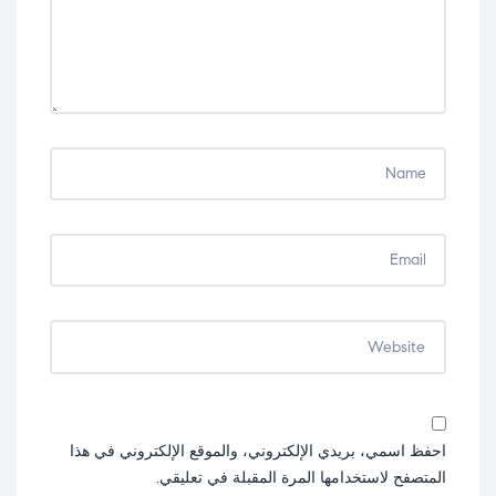
احفظ اسمي، بريدي الإلكتروني، والموقع الإلكتروني في هذا
المتصفح لاستخدامها المرة المقبلة في تعليقي.