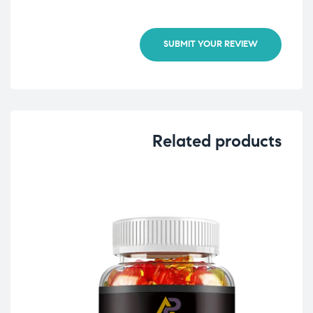
SUBMIT YOUR REVIEW
Related products