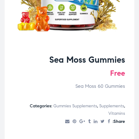
Sea Moss Gummies
Free
Sea Moss 60 Gummies
Categories:
Gummies Supplements
,
Supplements
,
Vitamins
Share: