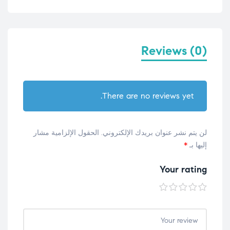
Reviews (0)
There are no reviews yet.
لن يتم نشر عنوان بريدك الإلكتروني.
الحقول الإلزامية مشار
إليها بـ
*
Your rating
5
4
3
2
1