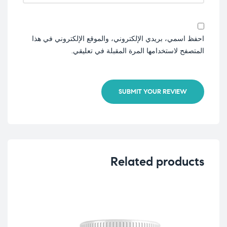
احفظ اسمي، بريدي الإلكتروني، والموقع الإلكتروني في هذا
المتصفح لاستخدامها المرة المقبلة في تعليقي.
SUBMIT YOUR REVIEW
Related products