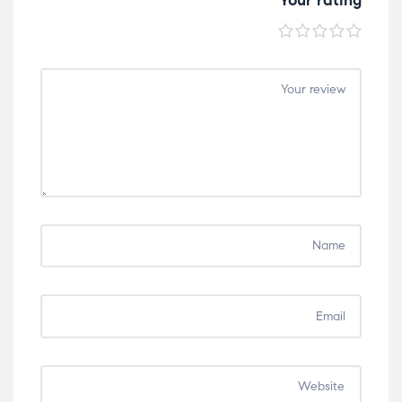
5
4
3
2
1