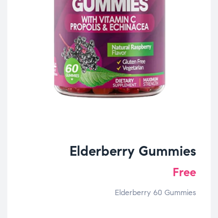
Elderberry Gummies
Free
Elderberry 60 Gummies