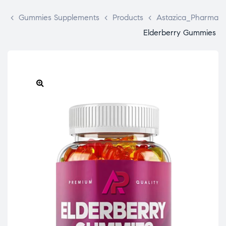
>
Gummies Supplements
>
Products
>
Astazica_Pharma
Elderberry Gummies