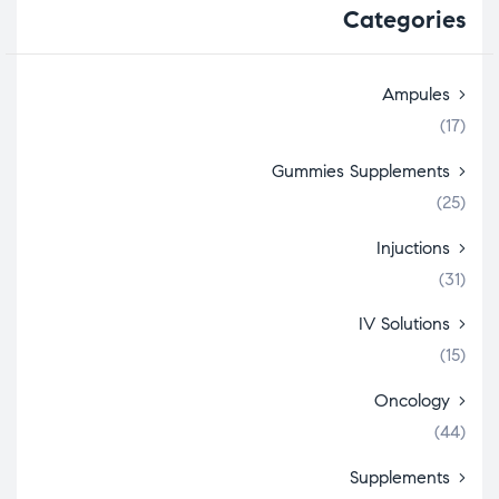
Categories
Ampules
(17)
Gummies Supplements
(25)
Injuctions
(31)
IV Solutions
(15)
Oncology
(44)
Supplements