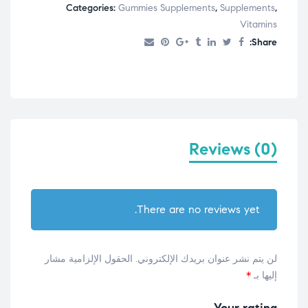
Categories:
Gummies Supplements
,
Supplements
,
Vitamins
Share:
Reviews (0)
There are no reviews yet.
لن يتم نشر عنوان بريدك الإلكتروني.
الحقول الإلزامية مشار
إليها بـ
*
Your rating