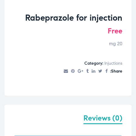
Rabeprazole for injection
Free
20 mg
Category:
Injuctions
Share:
Reviews (0)