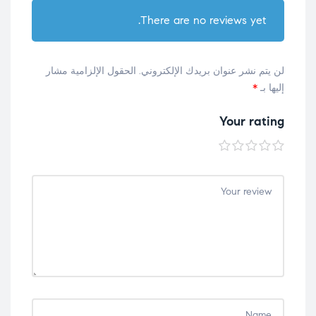
There are no reviews yet.
لن يتم نشر عنوان بريدك الإلكتروني.
الحقول الإلزامية مشار
إليها بـ
*
Your rating
5
4
3
2
1