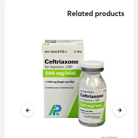
Related products
Injuctions