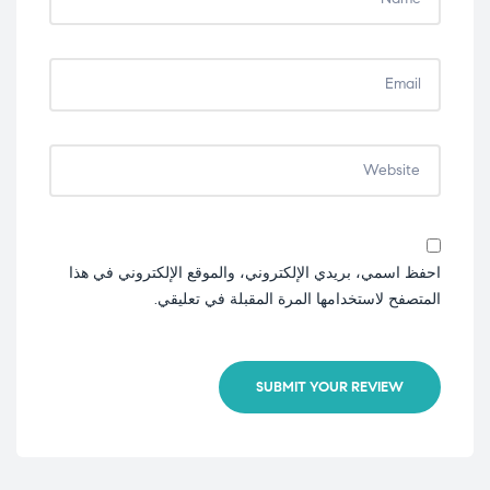
احفظ اسمي، بريدي الإلكتروني، والموقع الإلكتروني في هذا
المتصفح لاستخدامها المرة المقبلة في تعليقي.
SUBMIT YOUR REVIEW