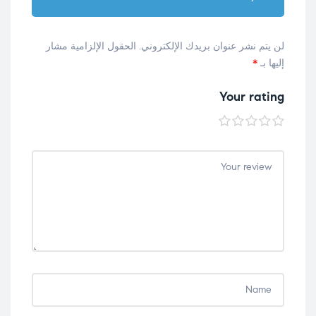
لن يتم نشر عنوان بريدك الإلكتروني.
الحقول الإلزامية مشار
إليها بـ
*
Your rating
5
4
3
2
1