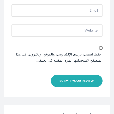
احفظ اسمي، بريدي الإلكتروني، والموقع الإلكتروني في هذا
المتصفح لاستخدامها المرة المقبلة في تعليقي.
SUBMIT YOUR REVIEW