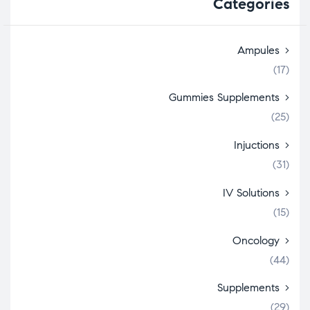
Categories
Ampules
(17)
Gummies Supplements
(25)
Injuctions
(31)
IV Solutions
(15)
Oncology
(44)
Supplements
(29)